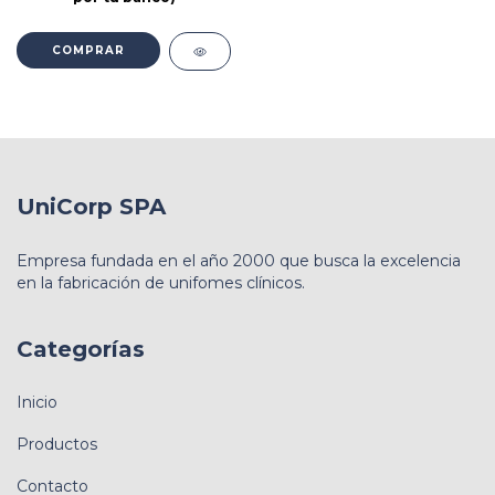
COMPRAR
UniCorp SPA
Empresa fundada en el año 2000 que busca la excelencia
en la fabricación de unifomes clínicos.
Categorías
Inicio
Productos
Contacto