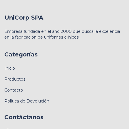
UniCorp SPA
Empresa fundada en el año 2000 que busca la excelencia
en la fabricación de unifomes clínicos.
Categorías
Inicio
Productos
Contacto
Política de Devolución
Contáctanos