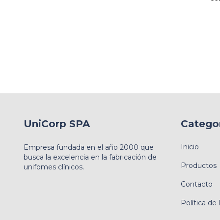
UniCorp SPA
Catego
Inicio
Empresa fundada en el año 2000 que
busca la excelencia en la fabricación de
Productos
unifomes clínicos.
Contacto
Política de