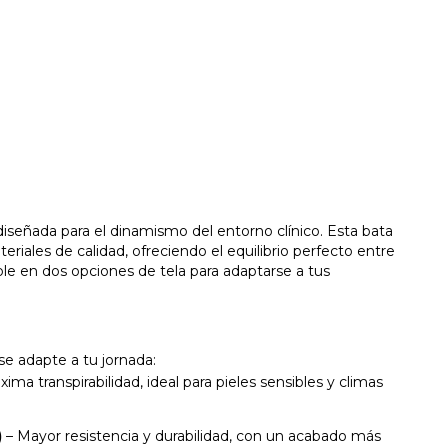
iseñada para el dinamismo del entorno clínico. Esta bata
iales de calidad, ofreciendo el equilibrio perfecto entre
le en dos opciones de tela para adaptarse a tus
se adapte a tu jornada:
ima transpirabilidad, ideal para pieles sensibles y climas
)
– Mayor resistencia y durabilidad, con un acabado más