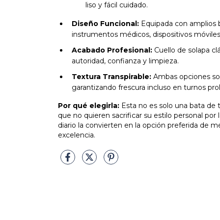
liso y fácil cuidado.
Diseño Funcional:
Equipada con amplios bol
instrumentos médicos, dispositivos móviles
Acabado Profesional:
Cuello de solapa c
autoridad, confianza y limpieza.
Textura Transpirable:
Ambas opciones son 
garantizando frescura incluso en turnos pr
Por qué elegirla:
Esta no es solo una bata de t
que no quieren sacrificar su estilo personal por
diario la convierten en la opción preferida de 
excelencia.