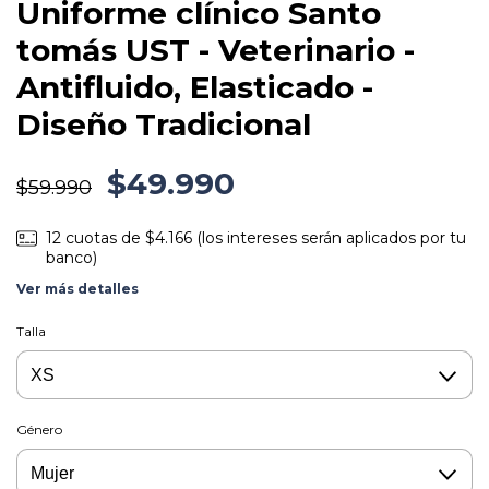
Uniforme clínico Santo
tomás UST - Veterinario -
Antifluido, Elasticado -
Diseño Tradicional
$49.990
$59.990
12
cuotas de
$4.166 (los intereses serán aplicados por tu
banco)
Ver más detalles
Talla
Género