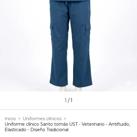
1
/
1
Inicio
>
Uniformes clínicos
>
Uniforme clínico Santo tomás UST - Veterinario - Antifluido,
Elasticado - Diseño Tradicional