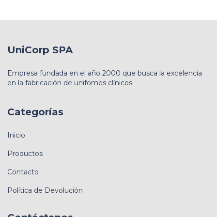
UniCorp SPA
Empresa fundada en el año 2000 que busca la excelencia
en la fabricación de unifomes clínicos.
Categorías
Inicio
Productos
Contacto
Política de Devolución