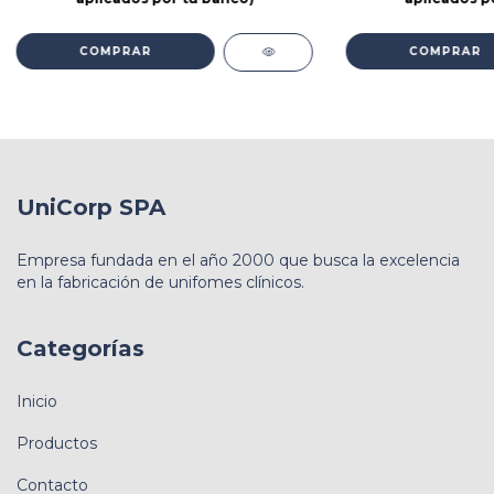
COMPRAR
COMPRAR
UniCorp SPA
Empresa fundada en el año 2000 que busca la excelencia
en la fabricación de unifomes clínicos.
Categorías
Inicio
Productos
Contacto