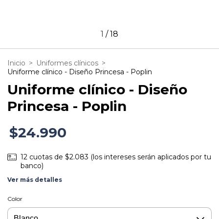
1
/
18
Inicio
>
Uniformes clínicos
>
Uniforme clínico - Diseño Princesa - Poplin
Uniforme clínico - Diseño
Princesa - Poplin
$24.990
12
cuotas de
$2.083 (los intereses serán aplicados por tu
banco)
Ver más detalles
Color