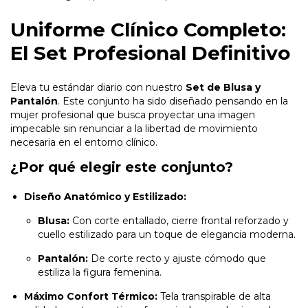
Uniforme Clínico Completo:
El Set Profesional Definitivo
Eleva tu estándar diario con nuestro
Set de Blusa y
Pantalón
. Este conjunto ha sido diseñado pensando en la
mujer profesional que busca proyectar una imagen
impecable sin renunciar a la libertad de movimiento
necesaria en el entorno clínico.
¿Por qué elegir este conjunto?
Diseño Anatómico y Estilizado:
Blusa:
Con corte entallado, cierre frontal reforzado y
cuello estilizado para un toque de elegancia moderna.
Pantalón:
De corte recto y ajuste cómodo que
estiliza la figura femenina.
Máximo Confort Térmico:
Tela transpirable de alta