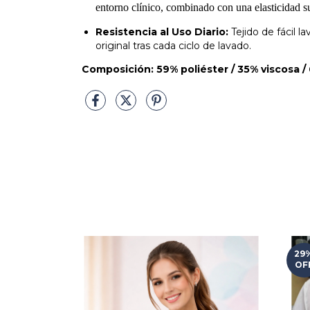
entorno clínico, combinado con una elasticidad 
Resistencia al Uso Diario:
Tejido de fácil 
original tras cada ciclo de lavado.
Composición: 59% poliéster / 35% viscosa 
29
OF