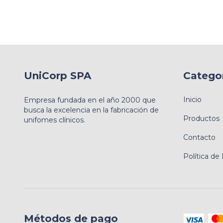
UniCorp SPA
Catego
Inicio
Empresa fundada en el año 2000 que
busca la excelencia en la fabricación de
Productos
unifomes clínicos.
Contacto
Política de
Métodos de pago