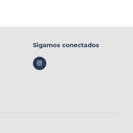
Sigamos conectados