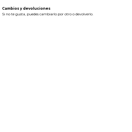
Cambios y devoluciones
Si no te gusta, puedes cambiarlo por otro o devolverlo.