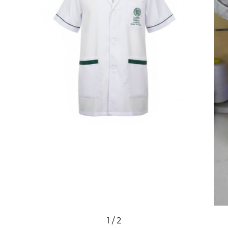
1
/
2