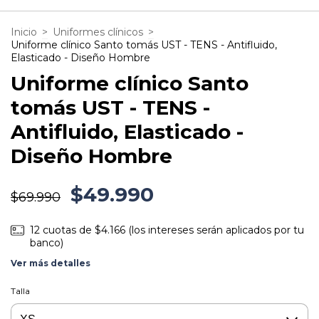
Inicio
>
Uniformes clínicos
>
Uniforme clínico Santo tomás UST - TENS - Antifluido,
Elasticado - Diseño Hombre
Uniforme clínico Santo
tomás UST - TENS -
Antifluido, Elasticado -
Diseño Hombre
$49.990
$69.990
12
cuotas de
$4.166 (los intereses serán aplicados por tu
banco)
Ver más detalles
Talla