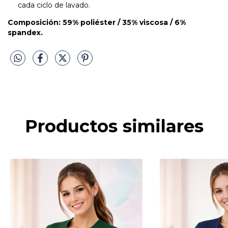
cada ciclo de lavado.
Composición: 59% poliéster / 35% viscosa / 6%
spandex.
Productos similares