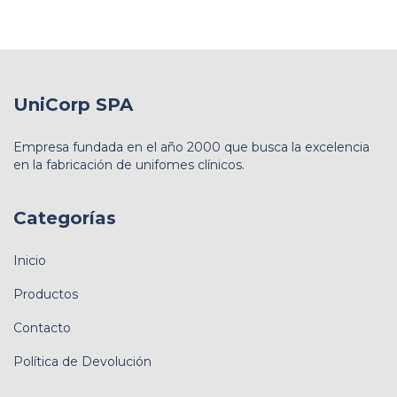
UniCorp SPA
Empresa fundada en el año 2000 que busca la excelencia
en la fabricación de unifomes clínicos.
Categorías
Inicio
Productos
Contacto
Política de Devolución